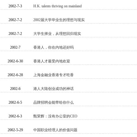
2002-7-3
H.K. talents thriving on mainland
2002-7-2
2002届大学毕业生的理想与现实
2002-7-2
大学生择业，从理想回归现实
2002-7
香港人，你在内地还好吗
2002-6-30
香港人才最受内地欢迎
2002-6-28
上海金融业香港专才吃香
2002-6
港人大陆创业成功的神话
2002-6-5
品牌招聘会能带给你什么
2002-6-3
甄荣辉：没有办公室的CEO
2002-5-29
中国职业经理人的价值问题