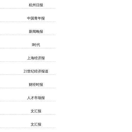
杭州日报
中国青年报
新闻晚报
I时代
上海经济报
21世纪经济报道
财经时报
人才市场报
文汇报
文汇报