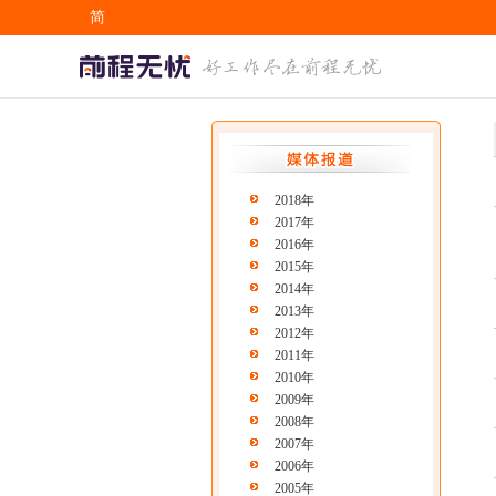
简
EN
2018年
2017年
2016年
2015年
2014年
2013年
2012年
2011年
2010年
2009年
2008年
2007年
2006年
2005年