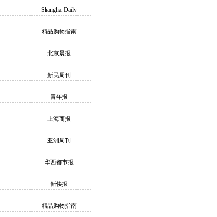
Shanghai Daily
精品购物指南
北京晨报
新民周刊
青年报
上海商报
亚洲周刊
华西都市报
新快报
精品购物指南