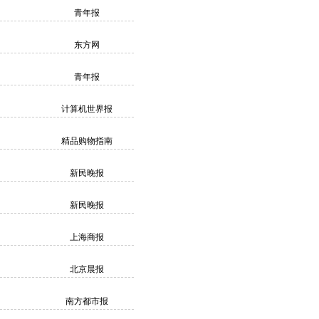
青年报
东方网
青年报
计算机世界报
精品购物指南
新民晚报
新民晚报
上海商报
北京晨报
南方都市报