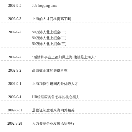
2002-9-5
Job-hopping bane
2002-9-3
上海的人才门槛提高了吗
2002-9-2
50万港人北上掘金(一)
50万港人北上掘金(二)
50万港人北上掘金(三)
2002-9-2
"感情和事业上都归属上海,他就是上海人"
2002-9-2
高绩效企业的关键所在
2002-9-1
上海加快引进国内外优秀人才
2002-9-1
HR经理应具备怎样的核心能力
2002-8-31
居住证制度引来海内外精英
2002-8-28
人力资源企业发展论坛举行