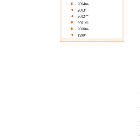
2004年
2003年
2002年
2001年
2000年
1999年