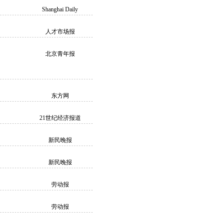
Shanghai Daily
人才市场报
北京青年报
东方网
21世纪经济报道
新民晚报
新民晚报
劳动报
劳动报