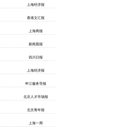
上海经济报
香港文汇报
上海商报
新闻晨报
四川日报
上海经济报
申江服务导报
北京人才市场报
北京青年报
上海一周