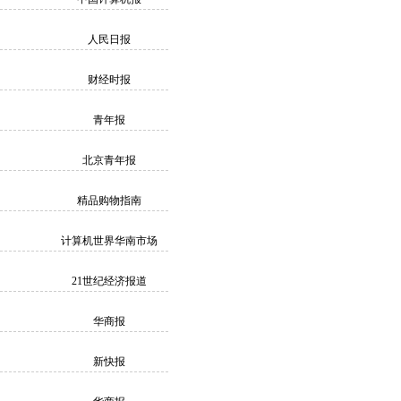
人民日报
财经时报
青年报
北京青年报
精品购物指南
计算机世界华南市场
21世纪经济报道
华商报
新快报